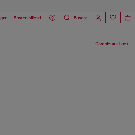
gar
Sostenibilidad
Buscar
Completar el look