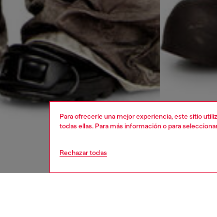
Para ofrecerle una mejor experiencia, este sitio uti
todas ellas. Para más información o para selecciona
Rechazar todas
mujer
ropa