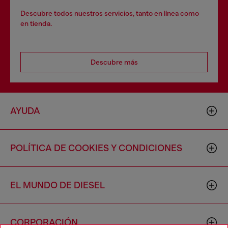
Descubre todos nuestros servicios, tanto en línea como
en tienda.
Descubre más
AYUDA
POLÍTICA DE COOKIES Y CONDICIONES
EL MUNDO DE DIESEL
CORPORACIÓN