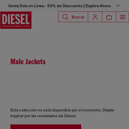
Venta Solo en Línea - 50% de Descuento | Explora Ahora
Buscar
Male Jackets
Esta colección no está disponible por el momento. Déjate
inspirar por las novedades de Diesel.