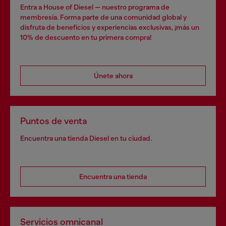
Entra a House of Diesel — nuestro programa de
membresía. Forma parte de una comunidad global y
disfruta de beneficios y experiencias exclusivas, ¡más un
10% de descuento en tu primera compra!
Únete ahora
Puntos de venta
Encuentra una tienda Diesel en tu ciudad.
Encuentra una tienda
Servicios omnicanal