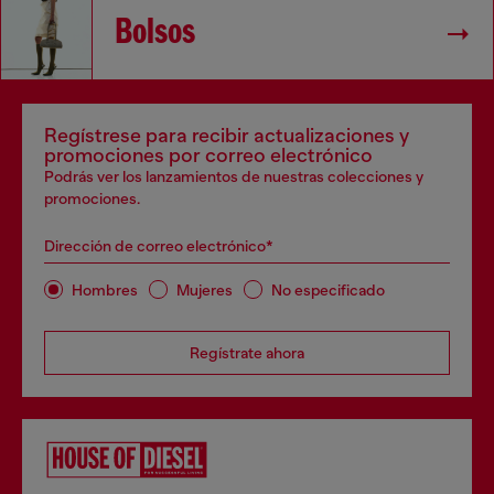
Bolsos
Regístrese para recibir actualizaciones y
promociones por correo electrónico
Podrás ver los lanzamientos de nuestras colecciones y
promociones.
Dirección de correo electrónico*
Hombres
Mujeres
No especificado
Regístrate ahora