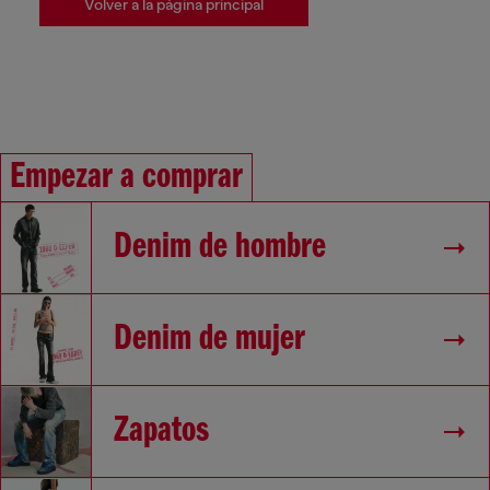
Volver a la página principal
Empezar a comprar
Denim de hombre
Denim de mujer
Zapatos