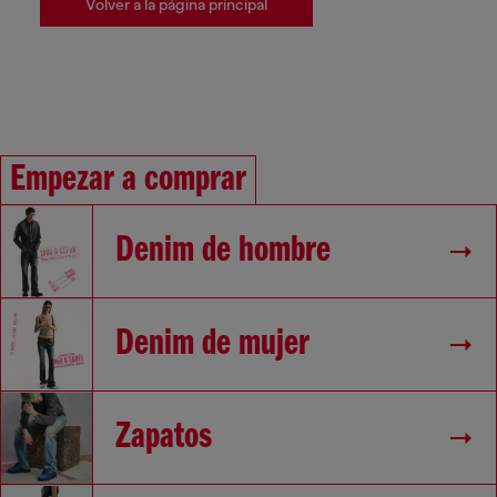
Volver a la página principal
Empezar a comprar
Denim de hombre
Denim de mujer
Zapatos