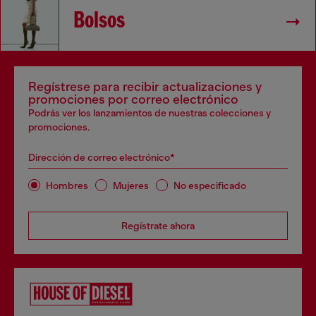
Bolsos
Regístrese para recibir actualizaciones y
promociones por correo electrónico
Podrás ver los lanzamientos de nuestras colecciones y
promociones.
Dirección de correo electrónico*
Hombres
Mujeres
No especificado
Regístrate ahora