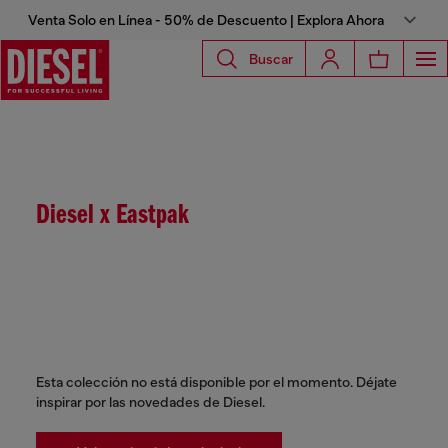
Venta Solo en Línea - 50% de Descuento | Explora Ahora
Buscar
Diesel x Eastpak
Esta colección no está disponible por el momento. Déjate
inspirar por las novedades de Diesel.