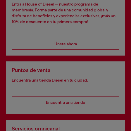
Entra a House of Diesel — nuestro programa de
membresía. Forma parte de una comunidad global y
disfruta de beneficios y experiencias exclusivas, ¡más un
10% de descuento en tu primera compra!
Únete ahora
Puntos de venta
Encuentra una tienda Diesel en tu ciudad.
Encuentra una tienda
Servicios omnicanal