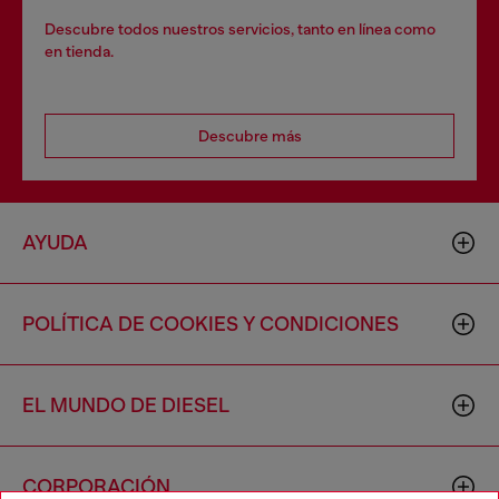
Descubre todos nuestros servicios, tanto en línea como
en tienda.
Descubre más
AYUDA
POLÍTICA DE COOKIES Y CONDICIONES
EL MUNDO DE DIESEL
CORPORACIÓN