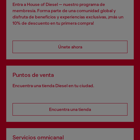
Entra a House of Diesel — nuestro programa de
membresía. Forma parte de una comunidad global y
disfruta de beneficios y experiencias exclusivas, ¡más un
10% de descuento en tu primera compra!
Únete ahora
Puntos de venta
Encuentra una tienda Diesel en tu ciudad.
Encuentra una tienda
Servicios omnicanal