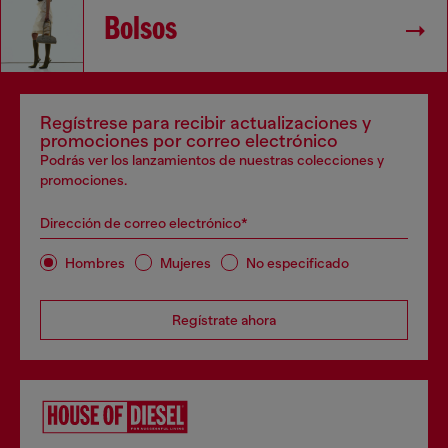
Bolsos
Regístrese para recibir actualizaciones y
promociones por correo electrónico
Podrás ver los lanzamientos de nuestras colecciones y
promociones.
Dirección de correo electrónico*
Hombres
Mujeres
No especificado
Regístrate ahora