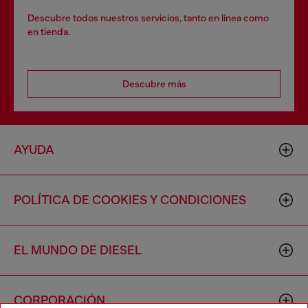
Descubre todos nuestros servicios, tanto en línea como
en tienda.
Descubre más
AYUDA
POLÍTICA DE COOKIES Y CONDICIONES
EL MUNDO DE DIESEL
CORPORACIÓN