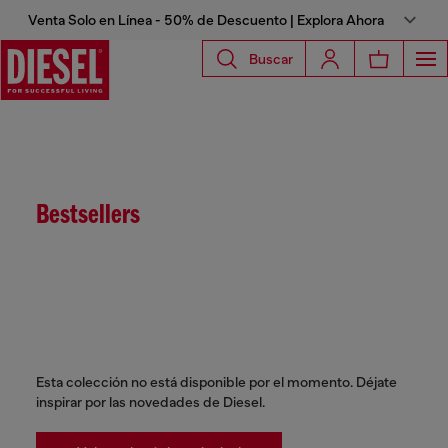
Venta Solo en Línea - 50% de Descuento | Explora Ahora
Buscar
Bestsellers
Esta colección no está disponible por el momento. Déjate
inspirar por las novedades de Diesel.