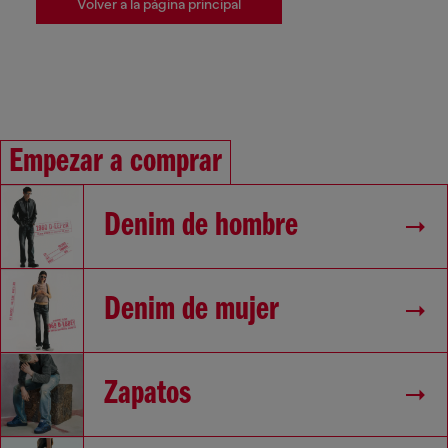
Volver a la página principal
Empezar a comprar
Denim de hombre
Denim de mujer
Zapatos