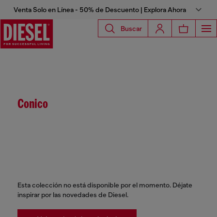
Venta Solo en Línea - 50% de Descuento | Explora Ahora
Buscar
Conico
Esta colección no está disponible por el momento. Déjate
inspirar por las novedades de Diesel.