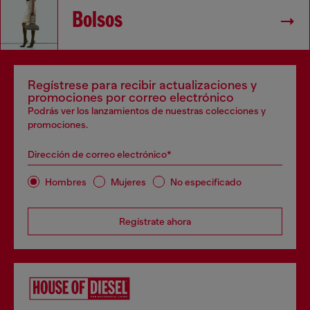
Bolsos
Regístrese para recibir actualizaciones y
promociones por correo electrónico
Podrás ver los lanzamientos de nuestras colecciones y
promociones.
Dirección de correo electrónico*
Hombres
Mujeres
No especificado
Regístrate ahora