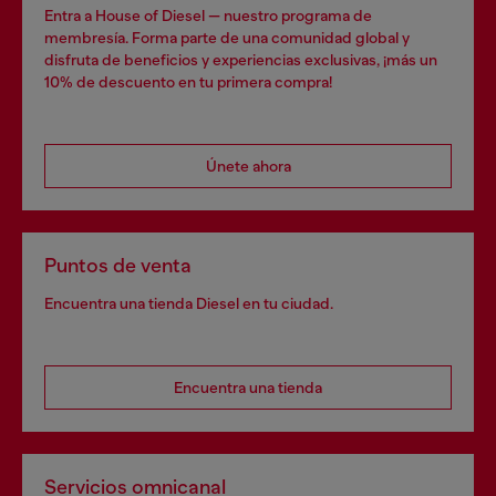
Entra a House of Diesel — nuestro programa de
membresía. Forma parte de una comunidad global y
disfruta de beneficios y experiencias exclusivas, ¡más un
10% de descuento en tu primera compra!
Únete ahora
Puntos de venta
Encuentra una tienda Diesel en tu ciudad.
Encuentra una tienda
Servicios omnicanal