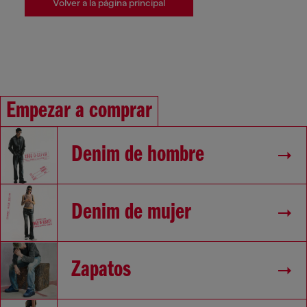
Volver a la página principal
Empezar a comprar
Denim de hombre
Denim de mujer
Zapatos