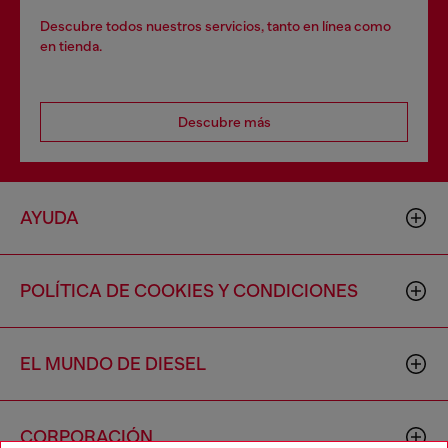
Descubre todos nuestros servicios, tanto en línea como
en tienda.
Descubre más
AYUDA
POLÍTICA DE COOKIES Y CONDICIONES
EL MUNDO DE DIESEL
CORPORACIÓN