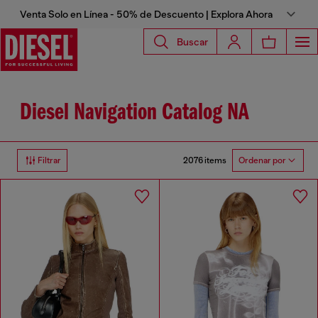
Venta Solo en Línea - 50% de Descuento | Explora Ahora
Buscar
Diesel Navigation Catalog NA
2076 items
Filtrar
Ordenar por