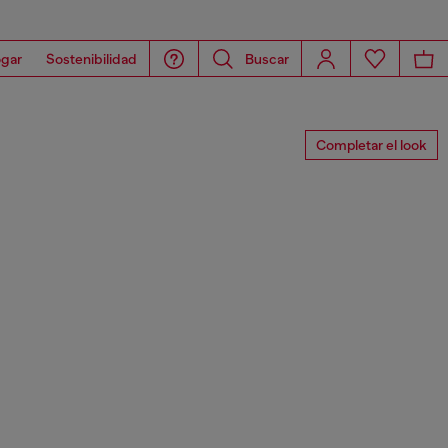
gar
Sostenibilidad
Buscar
Completar el look