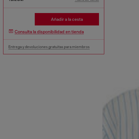
Añadir a la cesta
Consulta la disponibilidad en tienda
Entrega y devoluciones gratuitas para miembros