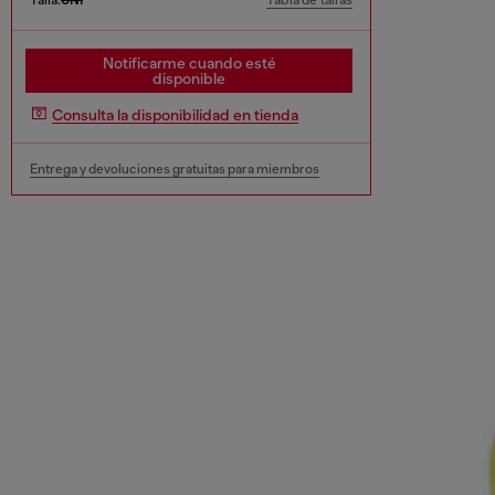
Tabla de tallas
Notificarme cuando esté
disponible
Consulta la disponibilidad en tienda
Entrega y devoluciones gratuitas para miembros