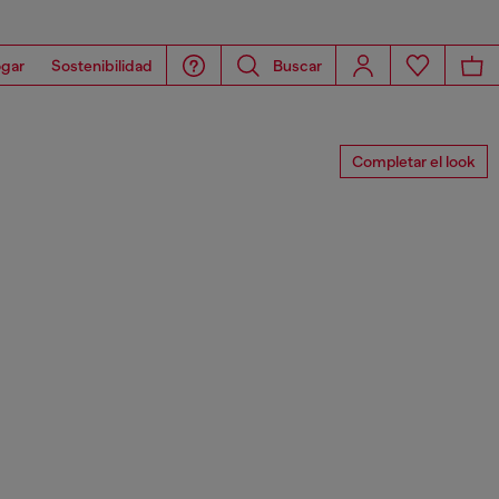
gar
Sostenibilidad
Buscar
Completar el look