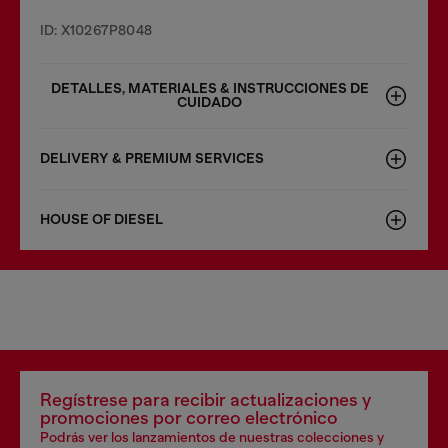
ID: X10267P8048
DETALLES, MATERIALES & INSTRUCCIONES DE
CUIDADO
DELIVERY & PREMIUM SERVICES
HOUSE OF DIESEL
Regístrese para recibir actualizaciones y
promociones por correo electrónico
Podrás ver los lanzamientos de nuestras colecciones y