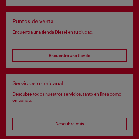
Puntos de venta
Encuentra una tienda Diesel en tu ciudad.
Encuentra una tienda
Servicios omnicanal
Descubre todos nuestros servicios, tanto en línea como
en tienda.
Descubre más