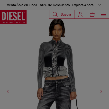
Venta Solo en Línea - 50% de Descuento | Explora Ahora
Buscar