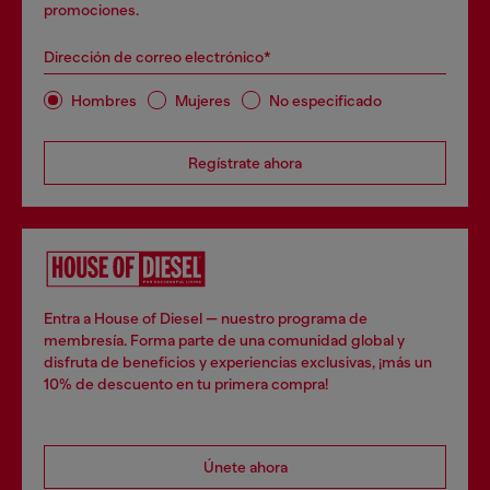
promociones.
Dirección de correo electrónico*
Hombres
Mujeres
No especificado
Regístrate ahora
Entra a House of Diesel — nuestro programa de
membresía. Forma parte de una comunidad global y
disfruta de beneficios y experiencias exclusivas, ¡más un
10% de descuento en tu primera compra!
Únete ahora