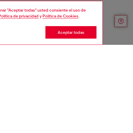
cionar "Aceptar todas" usted consiente el uso de
Política de privacidad
y
Política de Cookies
.
Aceptar todas