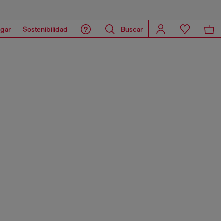
gar
Sostenibilidad
Buscar