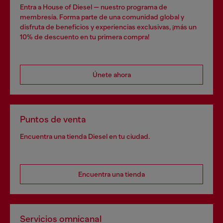
Entra a House of Diesel — nuestro programa de
membresía. Forma parte de una comunidad global y
disfruta de beneficios y experiencias exclusivas, ¡más un
10% de descuento en tu primera compra!
Únete ahora
Puntos de venta
Encuentra una tienda Diesel en tu ciudad.
Encuentra una tienda
Servicios omnicanal