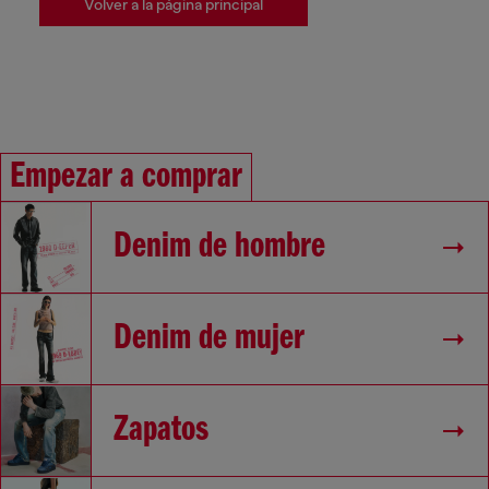
Volver a la página principal
Empezar a comprar
Denim de hombre
Denim de mujer
Zapatos