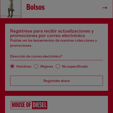
Bolsos
Regístrese para recibir actualizaciones y
promociones por correo electrónico
Podrás ver los lanzamientos de nuestras colecciones y
promociones.
Dirección de correo electrónico*
Hombres
Mujeres
No especificado
Regístrate ahora