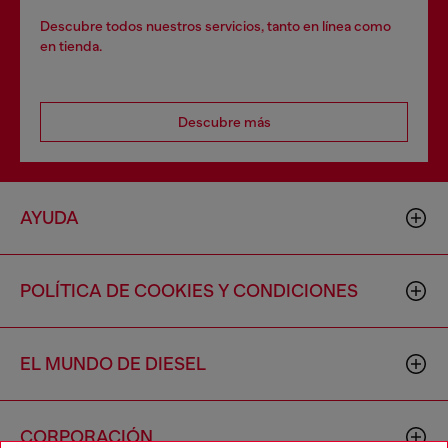
Descubre todos nuestros servicios, tanto en línea como
en tienda.
Descubre más
AYUDA
POLÍTICA DE COOKIES Y CONDICIONES
EL MUNDO DE DIESEL
CORPORACIÓN