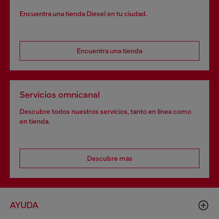
Encuentra una tienda Diesel en tu ciudad.
Encuentra una tienda
Servicios omnicanal
Descubre todos nuestros servicios, tanto en línea como
en tienda.
Descubre más
AYUDA