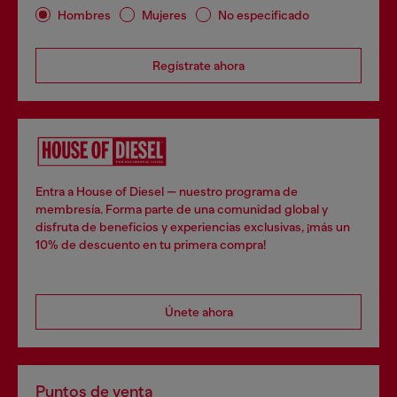
Hombres
Mujeres
No especificado
Regístrate ahora
Entra a House of Diesel — nuestro programa de
membresía. Forma parte de una comunidad global y
disfruta de beneficios y experiencias exclusivas, ¡más un
10% de descuento en tu primera compra!
Únete ahora
Puntos de venta