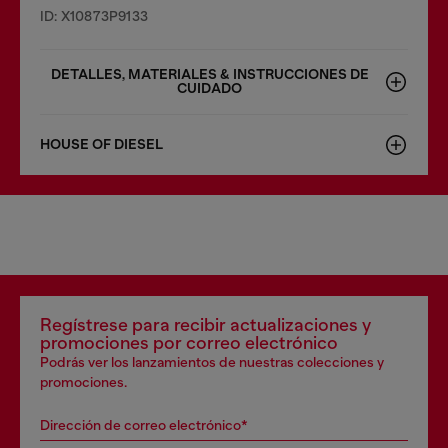
ID: X10873P9133
DETALLES, MATERIALES & INSTRUCCIONES DE
CUIDADO
HOUSE OF DIESEL
Regístrese para recibir actualizaciones y
promociones por correo electrónico
Podrás ver los lanzamientos de nuestras colecciones y
promociones.
Dirección de correo electrónico*