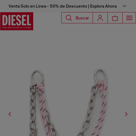
Venta Solo en Línea - 50% de Descuento | Explora Ahora
Buscar