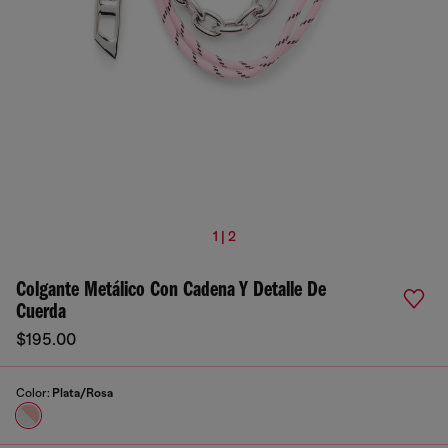
1 | 2
Colgante Metálico Con Cadena Y Detalle De
Cuerda
$195.00
Color:
Plata/Rosa