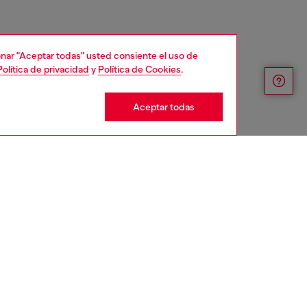
cionar "Aceptar todas" usted consiente el uso de
Política de privacidad
y
Política de Cookies
.
Aceptar todas