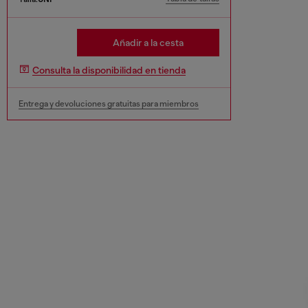
Añadir a la cesta
Consulta la disponibilidad en tienda
Entrega y devoluciones gratuitas para miembros