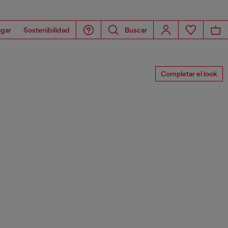
gar
Sostenibilidad
Buscar
Completar el look