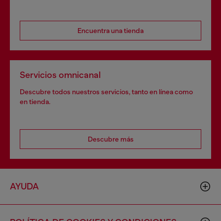
Encuentra una tienda
Servicios omnicanal
Descubre todos nuestros servicios, tanto en línea como
en tienda.
Descubre más
AYUDA