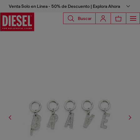
Venta Solo en Línea - 50% de Descuento | Explora Ahora
Buscar