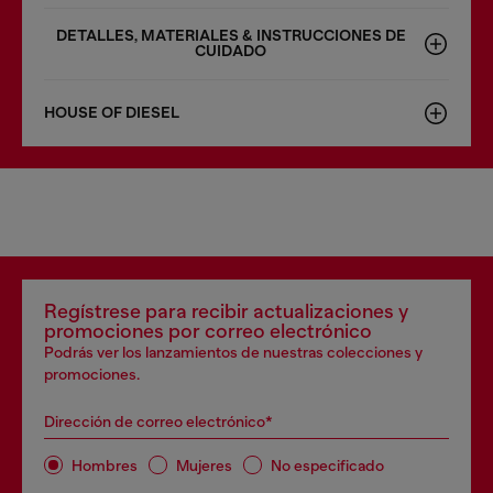
DETALLES, MATERIALES & INSTRUCCIONES DE
CUIDADO
HOUSE OF DIESEL
Regístrese para recibir actualizaciones y
promociones por correo electrónico
Podrás ver los lanzamientos de nuestras colecciones y
promociones.
Dirección de correo electrónico*
Hombres
Mujeres
No especificado