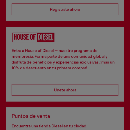
Regístrate ahora
Entra a House of Diesel — nuestro programa de
membresía. Forma parte de una comunidad global y
disfruta de beneficios y experiencias exclusivas, ¡más un
10% de descuento en tu primera compra!
Únete ahora
Puntos de venta
Encuentra una tienda Diesel en tu ciudad.