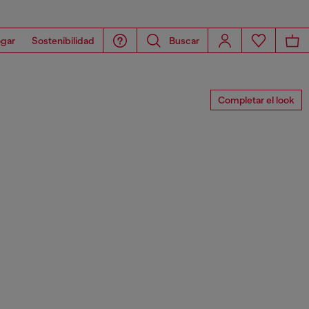
gar
Sostenibilidad
Buscar
Completar el look