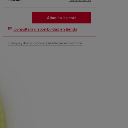
Añadir a la cesta
Consulta la disponibilidad en tienda
Entrega y devoluciones gratuitas para miembros