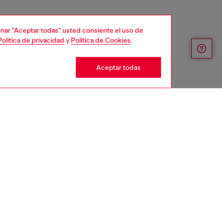
cionar "Aceptar todas" usted consiente el uso de
Política de privacidad
y
Política de Cookies
.
Aceptar todas