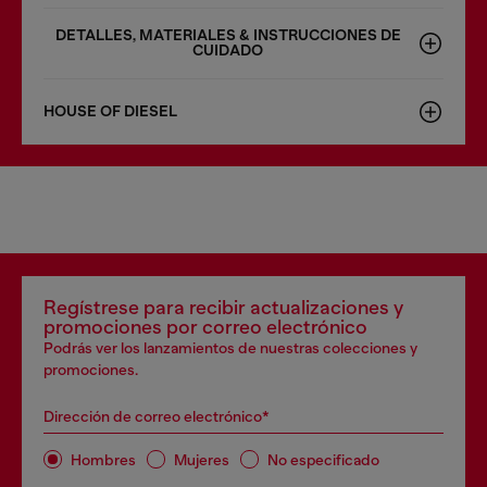
DETALLES, MATERIALES & INSTRUCCIONES DE
CUIDADO
HOUSE OF DIESEL
Regístrese para recibir actualizaciones y
promociones por correo electrónico
Podrás ver los lanzamientos de nuestras colecciones y
promociones.
Dirección de correo electrónico*
Hombres
Mujeres
No especificado