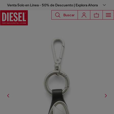
Venta Solo en Línea - 50% de Descuento | Explora Ahora
Buscar