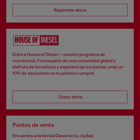
Regístrate ahora
Entra a House of Diesel — nuestro programa de
membresía. Forma parte de una comunidad global y
disfruta de beneficios y experiencias exclusivas, ¡más un
10% de descuento en tu primera compra!
Únete ahora
Puntos de venta
Encuentra una tienda Diesel en tu ciudad.