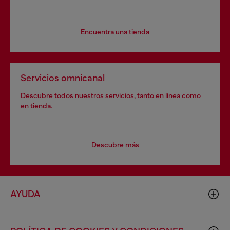
Encuentra una tienda
Servicios omnicanal
Descubre todos nuestros servicios, tanto en línea como
en tienda.
Descubre más
AYUDA