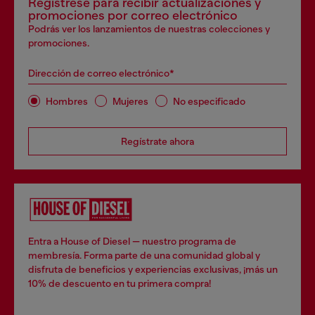
Regístrese para recibir actualizaciones y
promociones por correo electrónico
Podrás ver los lanzamientos de nuestras colecciones y
promociones.
Dirección de correo electrónico*
Hombres
Mujeres
No especificado
Regístrate ahora
Entra a House of Diesel — nuestro programa de
membresía. Forma parte de una comunidad global y
disfruta de beneficios y experiencias exclusivas, ¡más un
10% de descuento en tu primera compra!