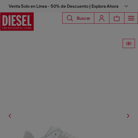
Venta Solo en Línea - 50% de Descuento | Explora Ahora
Buscar