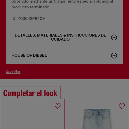
obtenido mediante un tratamiento especial aplicado al
producto terminado.
ID: Y03642P8409
DETALLES, MATERIALES & INSTRUCCIONES DE
CUIDADO
HOUSE OF DIESEL
zapatillas
Completar el look