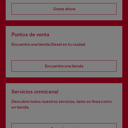
Únete ahora
Puntos de venta
Encuentra una tienda Diesel en tu ciudad.
Encuentra una tienda
Servicios omnicanal
Descubre todos nuestros servicios, tanto en línea como
en tienda.