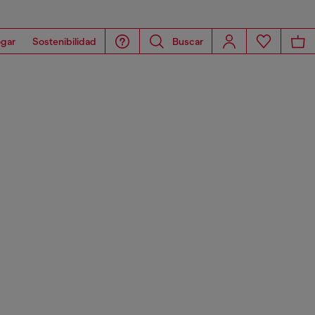
gar
Sostenibilidad
Buscar