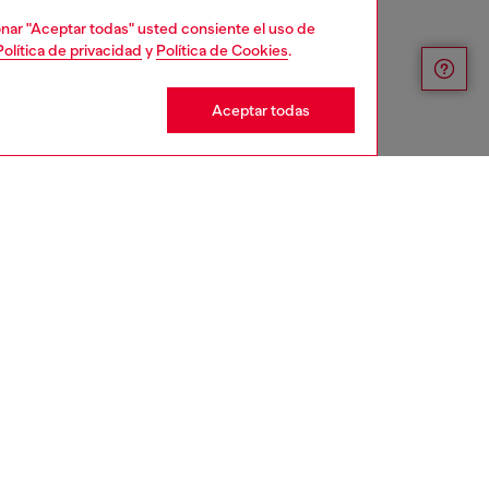
cionar "Aceptar todas" usted consiente el uso de
Política de privacidad
y
Política de Cookies
.
Aceptar todas