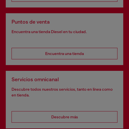
Puntos de venta
Encuentra una tienda Diesel en tu ciudad.
Encuentra una tienda
Servicios omnicanal
Descubre todos nuestros servicios, tanto en línea como
en tienda.
Descubre más