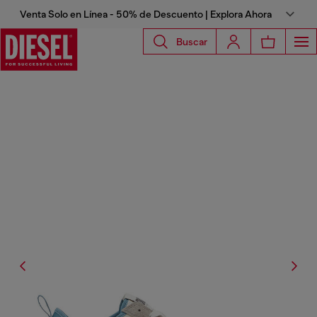
Venta Solo en Línea - 50% de Descuento | Explora Ahora
Buscar