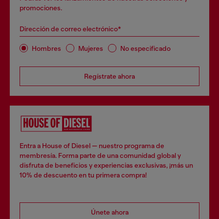
promociones.
Dirección de correo electrónico*
Hombres
Mujeres
No especificado
Regístrate ahora
Entra a House of Diesel — nuestro programa de
membresía. Forma parte de una comunidad global y
disfruta de beneficios y experiencias exclusivas, ¡más un
10% de descuento en tu primera compra!
Únete ahora