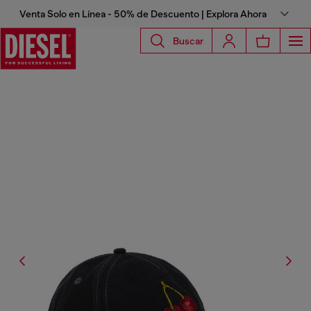
Venta Solo en Línea - 50% de Descuento | Explora Ahora
Buscar