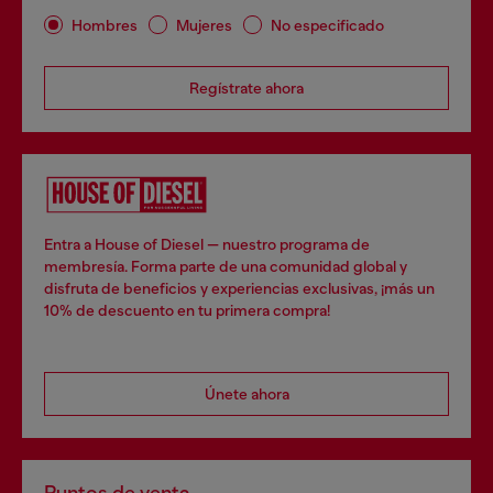
Hombres
Mujeres
No especificado
Regístrate ahora
Entra a House of Diesel — nuestro programa de
membresía. Forma parte de una comunidad global y
disfruta de beneficios y experiencias exclusivas, ¡más un
10% de descuento en tu primera compra!
Únete ahora