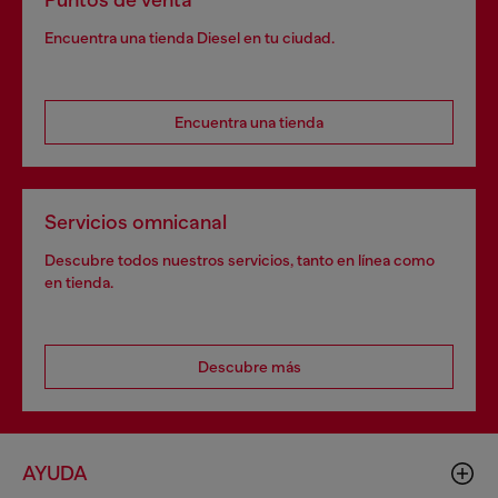
Puntos de venta
Encuentra una tienda Diesel en tu ciudad.
Encuentra una tienda
Servicios omnicanal
Descubre todos nuestros servicios, tanto en línea como
en tienda.
Descubre más
AYUDA