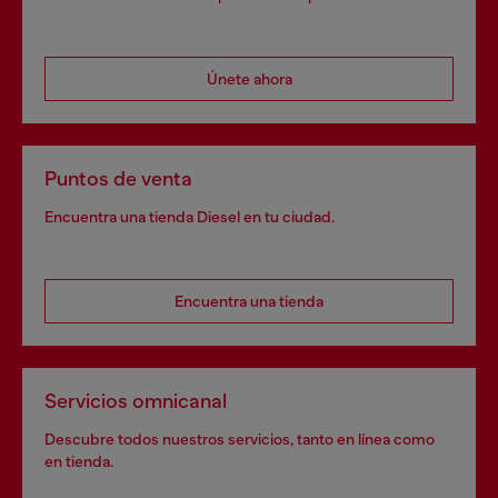
Únete ahora
Puntos de venta
Encuentra una tienda Diesel en tu ciudad.
Encuentra una tienda
Servicios omnicanal
Descubre todos nuestros servicios, tanto en línea como
en tienda.