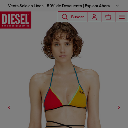
Venta Solo en Línea - 50% de Descuento | Explora Ahora
Buscar