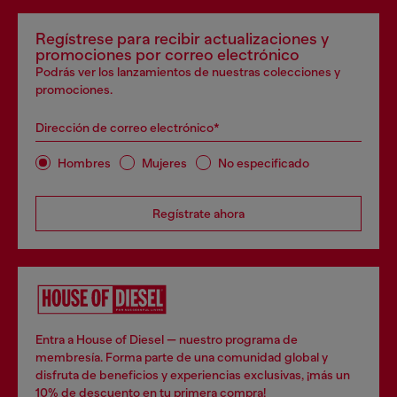
Regístrese para recibir actualizaciones y
promociones por correo electrónico
Podrás ver los lanzamientos de nuestras colecciones y
promociones.
Dirección de correo electrónico*
Hombres
Mujeres
No especificado
Regístrate ahora
Entra a House of Diesel — nuestro programa de
membresía. Forma parte de una comunidad global y
disfruta de beneficios y experiencias exclusivas, ¡más un
10% de descuento en tu primera compra!