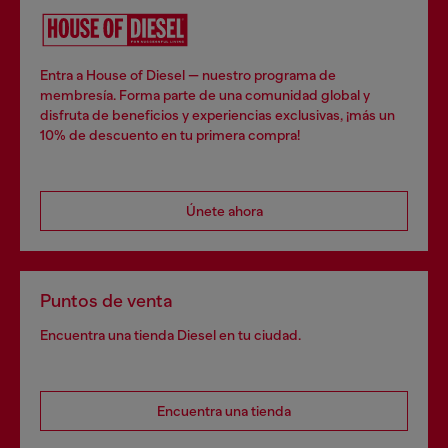
Entra a House of Diesel — nuestro programa de
membresía. Forma parte de una comunidad global y
disfruta de beneficios y experiencias exclusivas, ¡más un
10% de descuento en tu primera compra!
Únete ahora
Puntos de venta
Encuentra una tienda Diesel en tu ciudad.
Encuentra una tienda