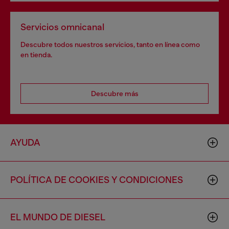
Servicios omnicanal
Descubre todos nuestros servicios, tanto en línea como
en tienda.
Descubre más
AYUDA
POLÍTICA DE COOKIES Y CONDICIONES
EL MUNDO DE DIESEL