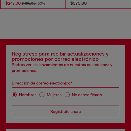
$247.00
$575.00
$495.00
-50%
Regístrese para recibir actualizaciones y
promociones por correo electrónico
Podrás ver los lanzamientos de nuestras colecciones y
promociones.
Dirección de correo electrónico*
Hombres
Mujeres
No especificado
Regístrate ahora