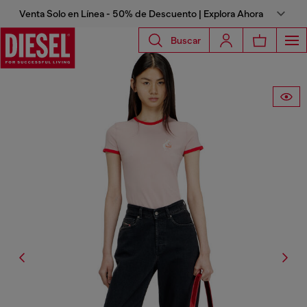
Venta Solo en Línea - 50% de Descuento | Explora Ahora
Buscar