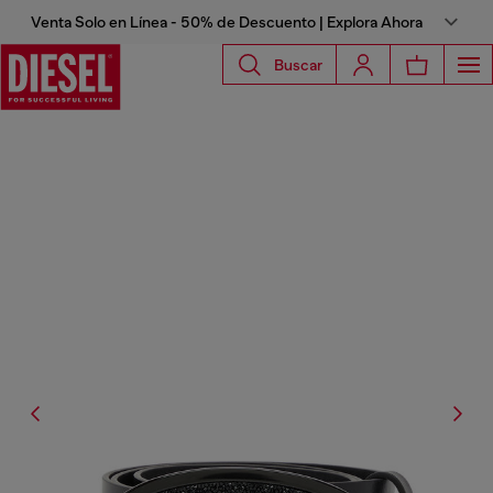
Venta Solo en Línea - 50% de Descuento | Explora Ahora
Buscar