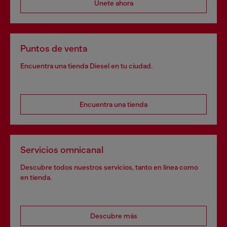
Únete ahora
Puntos de venta
Encuentra una tienda Diesel en tu ciudad.
Encuentra una tienda
Servicios omnicanal
Descubre todos nuestros servicios, tanto en línea como
en tienda.
Descubre más