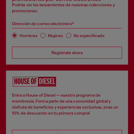
Podrás ver los lanzamientos de nuestras colecciones y
promociones.
Dirección de correo electrónico*
Hombres
Mujeres
No especificado
Regístrate ahora
Entra a House of Diesel — nuestro programa de
membresía. Forma parte de una comunidad global y
disfruta de beneficios y experiencias exclusivas, ¡más un
10% de descuento en tu primera compra!