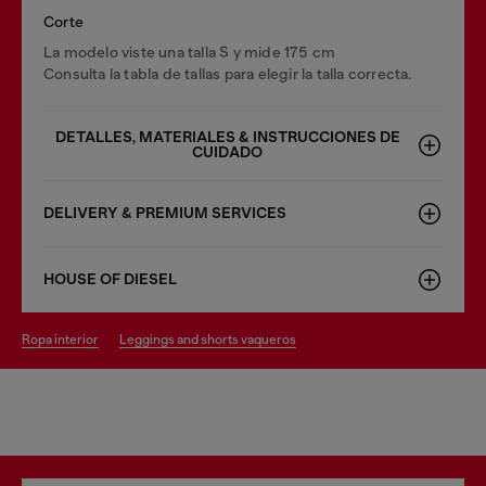
Corte
La modelo viste una talla S y mide 175 cm
Consulta la tabla de tallas para elegir la talla correcta.
DETALLES, MATERIALES & INSTRUCCIONES DE
CUIDADO
DELIVERY & PREMIUM SERVICES
HOUSE OF DIESEL
ropa interior
leggings and shorts vaqueros