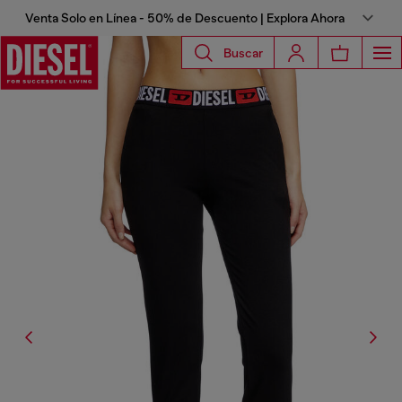
Venta Solo en Línea - 50% de Descuento | Explora Ahora
Buscar