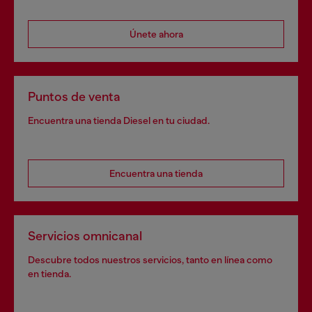
Únete ahora
Puntos de venta
Encuentra una tienda Diesel en tu ciudad.
Encuentra una tienda
Servicios omnicanal
Descubre todos nuestros servicios, tanto en línea como
en tienda.