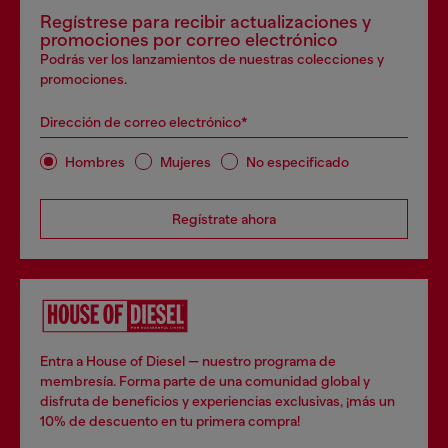
Regístrese para recibir actualizaciones y
promociones por correo electrónico
Podrás ver los lanzamientos de nuestras colecciones y
promociones.
Dirección de correo electrónico*
Hombres
Mujeres
No especificado
Regístrate ahora
Entra a House of Diesel — nuestro programa de
membresía. Forma parte de una comunidad global y
disfruta de beneficios y experiencias exclusivas, ¡más un
10% de descuento en tu primera compra!