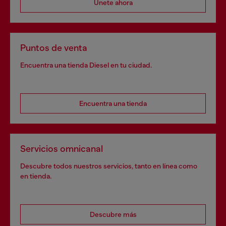
Únete ahora
Puntos de venta
Encuentra una tienda Diesel en tu ciudad.
Encuentra una tienda
Servicios omnicanal
Descubre todos nuestros servicios, tanto en línea como
en tienda.
Descubre más