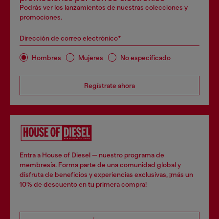
Podrás ver los lanzamientos de nuestras colecciones y
promociones.
Dirección de correo electrónico*
Hombres
Mujeres
No especificado
Regístrate ahora
Entra a House of Diesel — nuestro programa de
membresía. Forma parte de una comunidad global y
disfruta de beneficios y experiencias exclusivas, ¡más un
10% de descuento en tu primera compra!