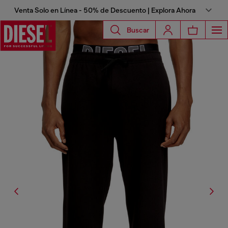
Venta Solo en Línea - 50% de Descuento | Explora Ahora
Buscar