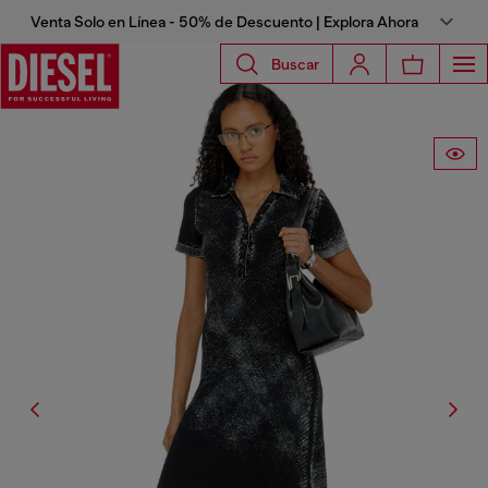
Venta Solo en Línea - 50% de Descuento | Explora Ahora
Buscar