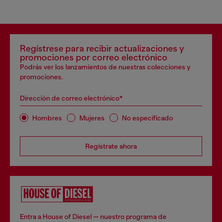
Regístrese para recibir actualizaciones y
promociones por correo electrónico
Podrás ver los lanzamientos de nuestras colecciones y
promociones.
Dirección de correo electrónico*
Hombres
Mujeres
No especificado
Regístrate ahora
Entra a House of Diesel — nuestro programa de