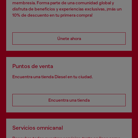
membresía. Forma parte de una comunidad global y
disfruta de beneficios y experiencias exclusivas, ¡más un
10% de descuento en tu primera compra!
Únete ahora
Puntos de venta
Encuentra una tienda Diesel en tu ciudad.
Encuentra una tienda
Servicios omnicanal